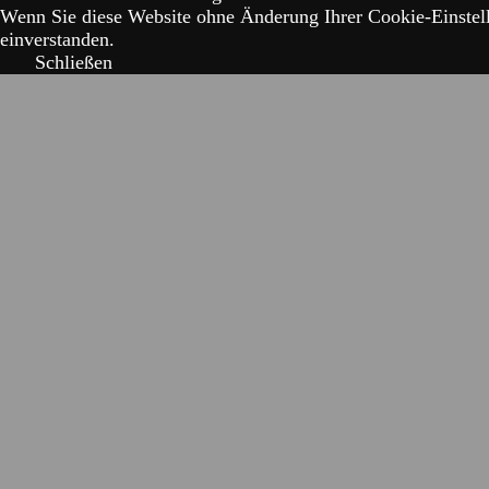
Wenn Sie diese Website ohne Änderung Ihrer Cookie-Einstell
einverstanden.
Schließen