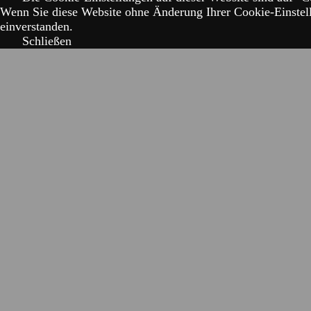
Wenn Sie diese Website ohne Änderung Ihrer Cookie-Einstell
einverstanden.
Schließen