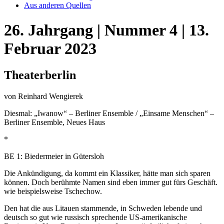
Aus anderen Quellen
26. Jahrgang | Nummer 4 | 13.
Februar 2023
Theaterberlin
von Reinhard Wengierek
Diesmal: „Iwanow“ – Berliner Ensemble / „Einsame Menschen“ –
Berliner Ensemble, Neues Haus
*
BE 1: Biedermeier in Gütersloh
Die Ankündigung, da kommt ein Klassiker, hätte man sich sparen
können. Doch berühmte Namen sind eben immer gut fürs Geschäft.
wie beispielsweise Tschechow.
Den hat die aus Litauen stammende, in Schweden lebende und
deutsch so gut wie russisch sprechende US-amerikanische