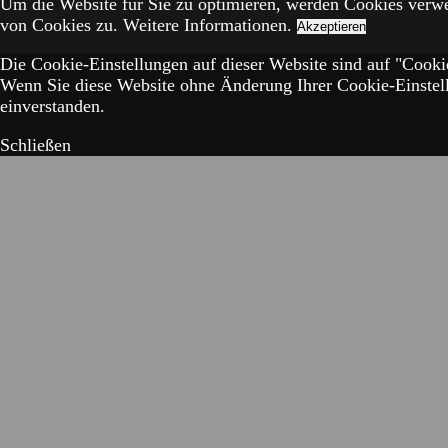
Um die Website für Sie zu optimieren, werden Cookies verw
von Cookies zu.
Weitere Informationen.
Akzeptieren
Die Cookie-Einstellungen auf dieser Website sind auf "Cookie
Wenn Sie diese Website ohne Änderung Ihrer Cookie-Einstell
einverstanden.
Schließen