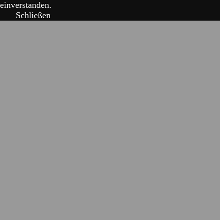
einverstanden.
Schließen