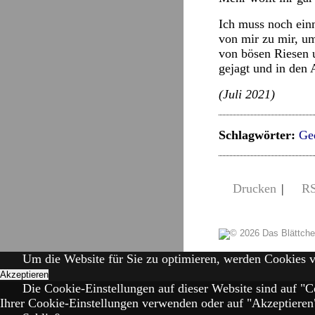
Ich muss noch ein
von mir zu mir, 
von bösen Riesen 
gejagt und in de
(Juli 2021)
Schlagwörter:
Ge
Drucken
|
R
Um die Website für Sie zu optimieren, werden Cookies 
Akzeptieren
Die Cookie-Einstellungen auf dieser Website sind auf "C
Ihrer Cookie-Einstellungen verwenden oder auf "Akzeptieren" 