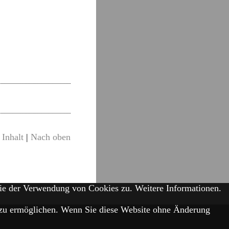
Inhalt
|
Nach oben
Sie der Verwendung von Cookies zu.
Weitere Informationen.
is zu ermöglichen. Wenn Sie diese Website ohne Änderung