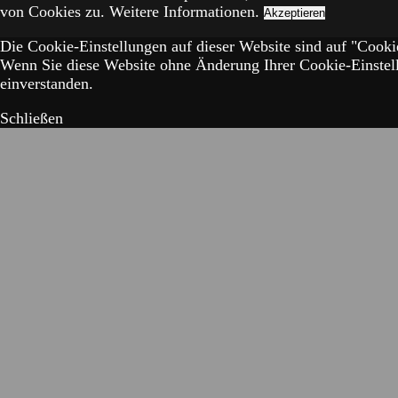
von Cookies zu.
Weitere Informationen.
Akzeptieren
Die Cookie-Einstellungen auf dieser Website sind auf "Cookie
Wenn Sie diese Website ohne Änderung Ihrer Cookie-Einstell
einverstanden.
Schließen