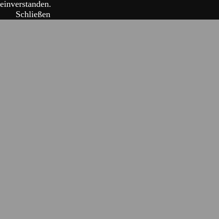
einverstanden.
Schließen