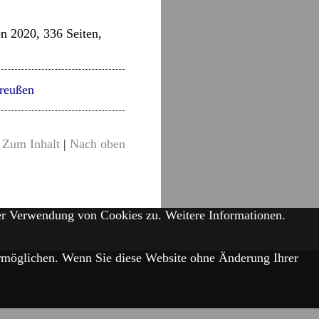
n 2020, 336 Seiten,
reußen
Zum Inhalt
|
Nach oben
der Verwendung von Cookies zu.
Weitere Informationen.
 ermöglichen. Wenn Sie diese Website ohne Änderung Ihrer