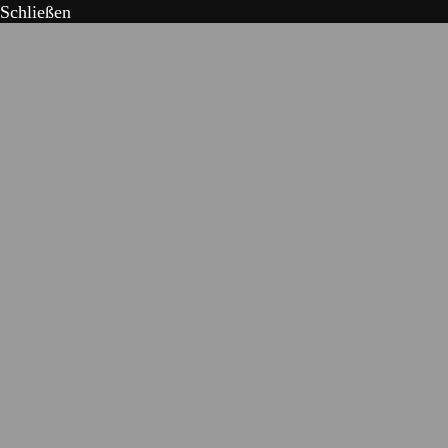
Schließen