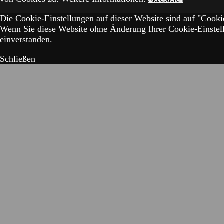
Die Cookie-Einstellungen auf dieser Website sind auf "Cookie
Wenn Sie diese Website ohne Änderung Ihrer Cookie-Einstell
einverstanden.
Schließen