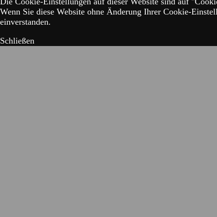
Die Cookie-Einstellungen auf dieser Website sind auf "Cookie
Wenn Sie diese Website ohne Änderung Ihrer Cookie-Einstell
einverstanden.
Schließen