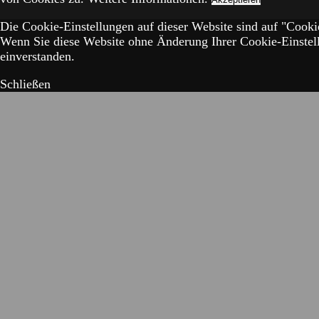
Die Cookie-Einstellungen auf dieser Website sind auf "Cookie
Wenn Sie diese Website ohne Änderung Ihrer Cookie-Einstell
einverstanden.
Schließen