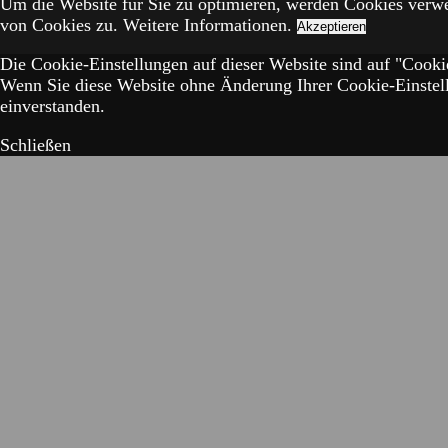
Um die Website für Sie zu optimieren, werden Cookies verw
von Cookies zu.
Weitere Informationen.
Akzeptieren
Die Cookie-Einstellungen auf dieser Website sind auf "Cookie
Wenn Sie diese Website ohne Änderung Ihrer Cookie-Einstell
einverstanden.
Schließen