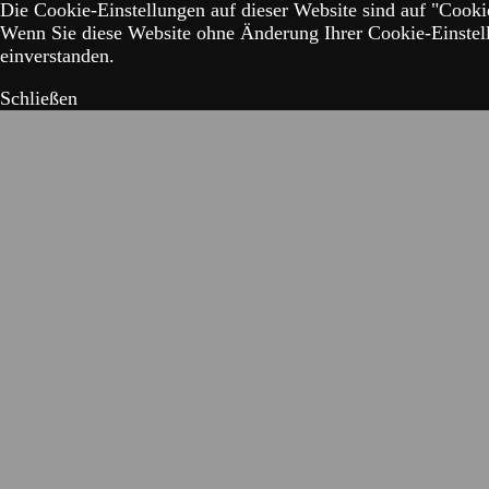
Die Cookie-Einstellungen auf dieser Website sind auf "Cookie
Wenn Sie diese Website ohne Änderung Ihrer Cookie-Einstell
einverstanden.
Schließen