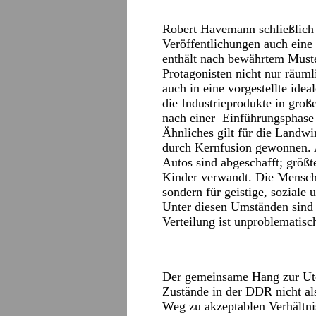
Robert Havemann schließlich 
Veröffentlichungen auch eine
enthält nach bewährtem Muste
Protagonisten nicht nur räuml
auch in eine vorgestellte ide
die Industrieprodukte in groß
nach einer Einführungsphase 
Ähnliches gilt für die Landwi
durch Kernfusion gewonnen. 
Autos sind abgeschafft; größt
Kinder verwandt. Die Mensch
sondern für geistige, soziale 
Unter diesen Umständen sind 
Verteilung ist unproblematisc
Der gemeinsame Hang zur Utop
Zustände in der DDR nicht als
Weg zu akzeptablen Verhältn