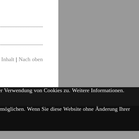
Inhalt
|
Nach oben
der Verwendung von Cookies zu.
Weitere Informationen.
 ermöglichen. Wenn Sie diese Website ohne Änderung Ihrer