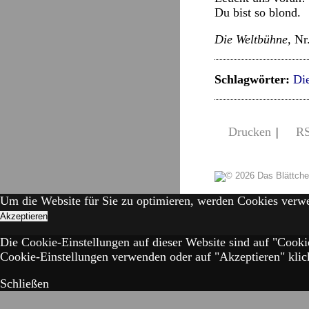
Du bist so blond.
Die Weltbühne,
Nr
Schlagwörter:
Di
Drucken
|
R
Um die Website für Sie zu optimieren, werden Cookies verw
Akzeptieren
Die Cookie-Einstellungen auf dieser Website sind auf "Cooki
Cookie-Einstellungen verwenden oder auf "Akzeptieren" klick
Schließen