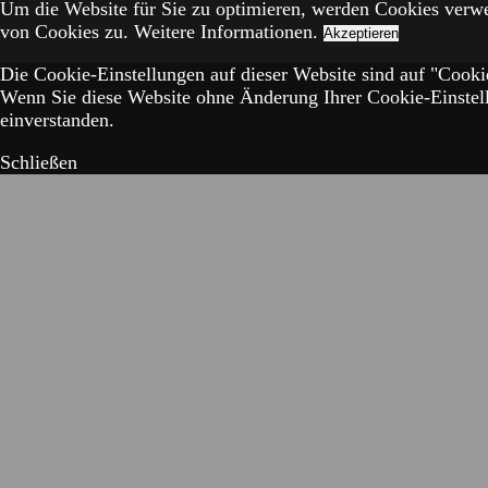
Um die Website für Sie zu optimieren, werden Cookies verw
von Cookies zu.
Weitere Informationen.
Akzeptieren
Die Cookie-Einstellungen auf dieser Website sind auf "Cookie
Wenn Sie diese Website ohne Änderung Ihrer Cookie-Einstell
einverstanden.
Schließen