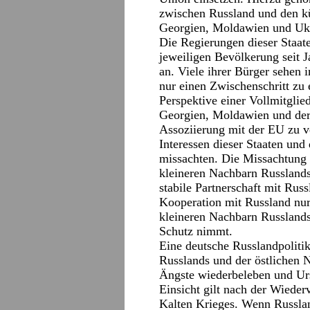
zwischen Russland und den kü
Georgien, Moldawien und Uk
Die Regierungen dieser Staate
jeweiligen Bevölkerung seit 
an. Viele ihrer Bürger sehen 
nur einen Zwischenschritt zu 
Perspektive einer Vollmitglie
Georgien, Moldawien und der
Assoziierung mit der EU zu v
Interessen dieser Staaten und
missachten. Die Missachtung 
kleineren Nachbarn Russlands 
stabile Partnerschaft mit Rus
Kooperation mit Russland nur
kleineren Nachbarn Russland
Schutz nimmt.
Eine deutsche Russlandpoliti
Russlands und der östlichen 
Ängste wiederbeleben und Ur
Einsicht gilt nach der Wieder
Kalten Krieges. Wenn Russlan