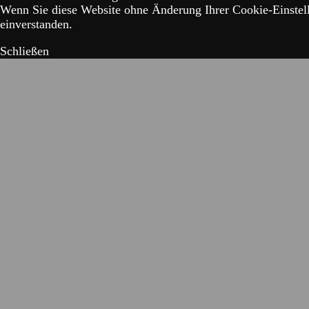
Wenn Sie diese Website ohne Änderung Ihrer Cookie-Einstell
einverstanden.
Schließen