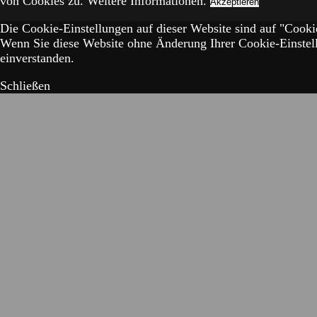
von Cookies zu.
Weitere Informationen.
Akzeptieren
Die Cookie-Einstellungen auf dieser Website sind auf "Cookie
Wenn Sie diese Website ohne Änderung Ihrer Cookie-Einstell
einverstanden.
Schließen