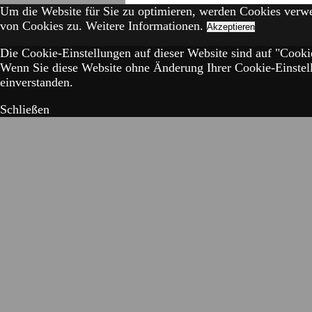
Um die Website für Sie zu optimieren, werden Cookies verw
von Cookies zu.
Weitere Informationen.
Akzeptieren
Die Cookie-Einstellungen auf dieser Website sind auf "Cookie
Wenn Sie diese Website ohne Änderung Ihrer Cookie-Einstell
einverstanden.
Schließen