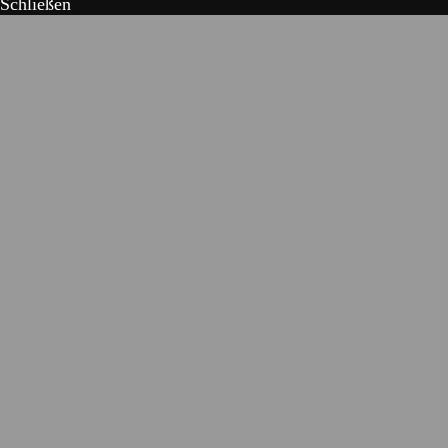
Schließen