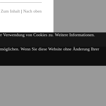
Zum Inhalt
|
Nach oben
der Verwendung von Cookies zu.
Weitere Informationen.
 ermöglichen. Wenn Sie diese Website ohne Änderung Ihrer