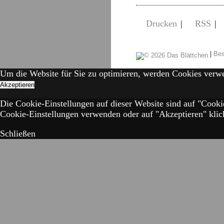
Drucken
|
RSS
|
|
Bes
Um die Website für Sie zu optimieren, werden Cookies verw
Akzeptieren
Die Cookie-Einstellungen auf dieser Website sind auf "Cooki
Cookie-Einstellungen verwenden oder auf "Akzeptieren" klick
Schließen