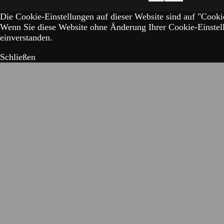
Die Cookie-Einstellungen auf dieser Website sind auf "Cookie
Wenn Sie diese Website ohne Änderung Ihrer Cookie-Einstell
einverstanden.
Schließen