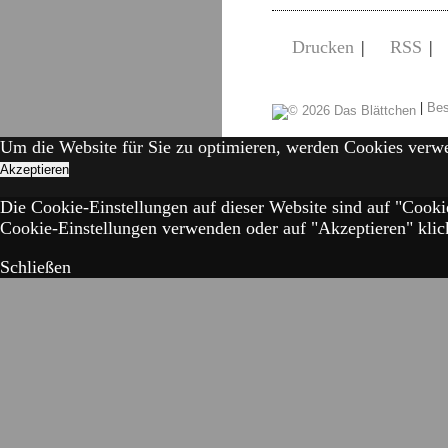
Drucken
|
RSS
|
|
Bes
Um die Website für Sie zu optimieren, werden Cookies verw
Akzeptieren
Die Cookie-Einstellungen auf dieser Website sind auf "Cooki
Cookie-Einstellungen verwenden oder auf "Akzeptieren" klick
Schließen