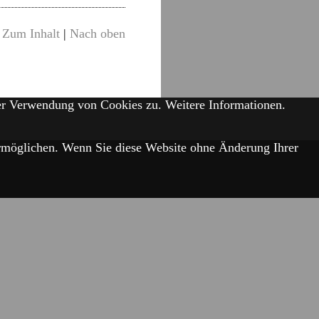
Zum Inhalt
|
Nach oben
der Verwendung von Cookies zu.
Weitere Informationen.
 ermöglichen. Wenn Sie diese Website ohne Änderung Ihrer