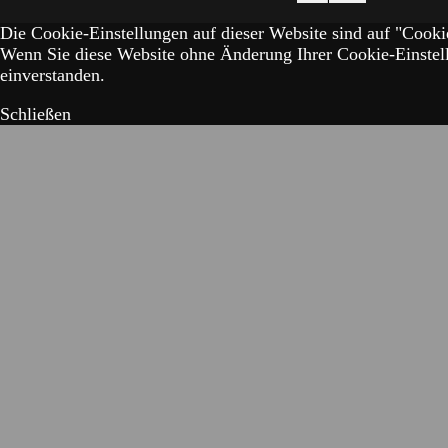
Die Cookie-Einstellungen auf dieser Website sind auf "Cookie
Wenn Sie diese Website ohne Änderung Ihrer Cookie-Einstell
einverstanden.
Schließen