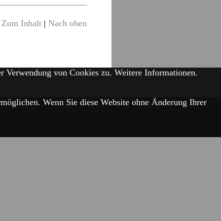
Zum Inhalt
|
Nach oben
der Verwendung von Cookies zu.
Weitere Informationen.
 ermöglichen. Wenn Sie diese Website ohne Änderung Ihrer