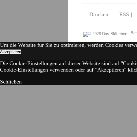
Drucken
|
RSS
|
|
Bes
Um die Website für Sie zu optimieren, werden Cookies verw
Akzeptieren
Die Cookie-Einstellungen auf dieser Website sind auf "Cooki
Cookie-Einstellungen verwenden oder auf "Akzeptieren" klick
Schließen