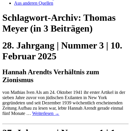
Aus anderen Quellen
Schlagwort-Archiv:
Thomas
Meyer
(in 3 Beiträgen)
28. Jahrgang | Nummer 3 | 10.
Februar 2025
Hannah Arendts Verhältnis zum
Zionismus
von Mathias Iven Als am 24. Oktober 1941 ihr erster Artikel in der
sieben Jahre zuvor von jüdischen Exilanten in New York
gegründeten und seit Dezember 1939 wöchentlich erscheinenden
Zeitung Aufbau zu lesen war, lebte Hannah Arendt gerade einmal
fünf Monate …
Weiterlesen
→