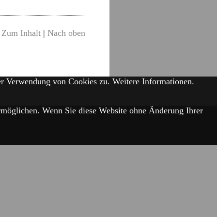
Zum Inhalt
|
Nach oben
der Verwendung von Cookies zu.
Weitere Informationen.
 ermöglichen. Wenn Sie diese Website ohne Änderung Ihrer