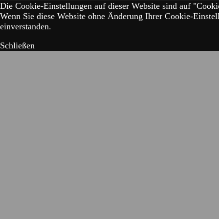
Die Cookie-Einstellungen auf dieser Website sind auf "Cookie
Wenn Sie diese Website ohne Änderung Ihrer Cookie-Einstell
einverstanden.
Schließen