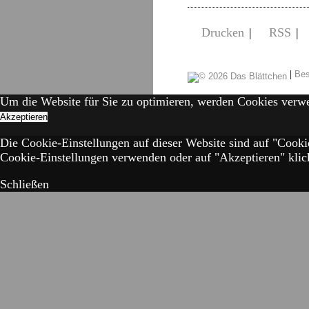
Drucken
|
RSS
|
|
Bes
Um die Website für Sie zu optimieren, werden Cookies verw
Akzeptieren
Die Cookie-Einstellungen auf dieser Website sind auf "Cooki
Cookie-Einstellungen verwenden oder auf "Akzeptieren" klick
Schließen