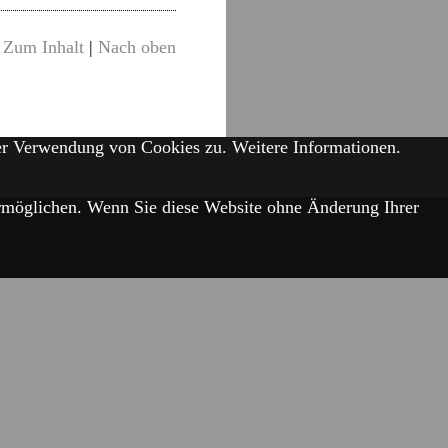
Zum Inhalt
|
Nach oben
der Verwendung von Cookies zu.
Weitere Informationen.
 ermöglichen. Wenn Sie diese Website ohne Änderung Ihrer