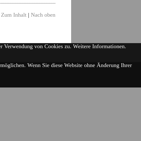
Zum Inhalt
|
Nach oben
der Verwendung von Cookies zu.
Weitere Informationen.
 ermöglichen. Wenn Sie diese Website ohne Änderung Ihrer