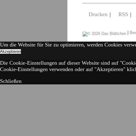
Drucken
|
RSS
|
|
Bes
Um die Website für Sie zu optimieren, werden Cookies verw
Akzeptieren
Die Cookie-Einstellungen auf dieser Website sind auf "Cooki
Cookie-Einstellungen verwenden oder auf "Akzeptieren" klick
Schließen