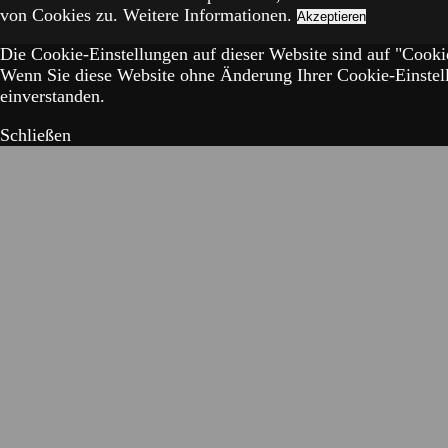
von Cookies zu.
Weitere Informationen.
Akzeptieren
Die Cookie-Einstellungen auf dieser Website sind auf "Cookie
Wenn Sie diese Website ohne Änderung Ihrer Cookie-Einstell
einverstanden.
Schließen