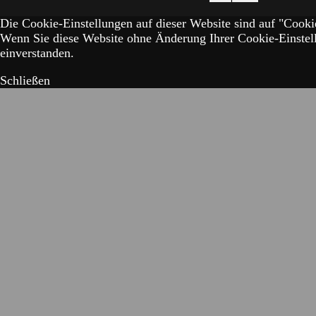
Die Cookie-Einstellungen auf dieser Website sind auf "Cookie
Wenn Sie diese Website ohne Änderung Ihrer Cookie-Einstell
einverstanden.
Schließen