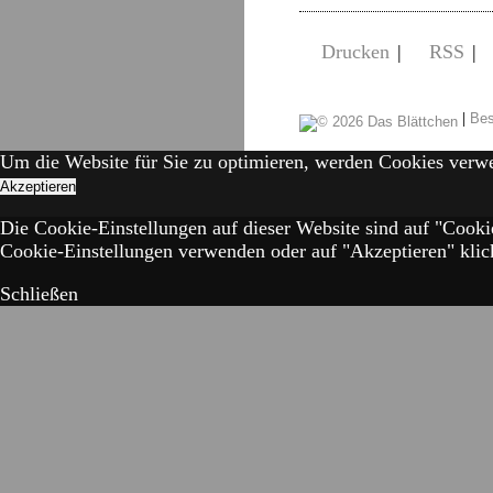
Drucken
|
RSS
|
|
Bes
Um die Website für Sie zu optimieren, werden Cookies verw
Akzeptieren
Die Cookie-Einstellungen auf dieser Website sind auf "Cooki
Cookie-Einstellungen verwenden oder auf "Akzeptieren" klick
Schließen