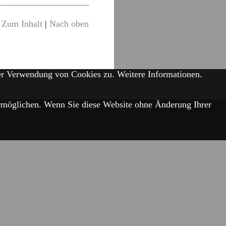
Zum Inhalt
|
Nach oben
der Verwendung von Cookies zu.
Weitere Informationen.
 ermöglichen. Wenn Sie diese Website ohne Änderung Ihrer