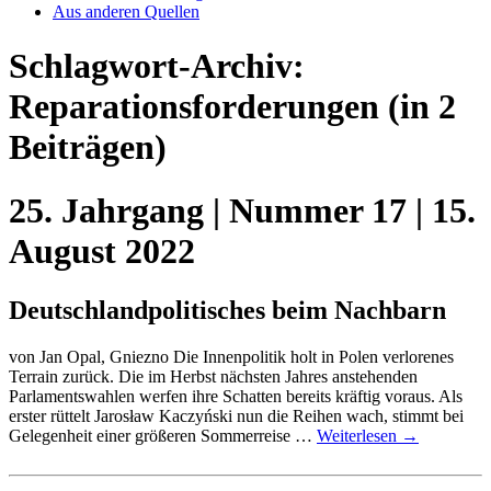
Aus anderen Quellen
Schlagwort-Archiv:
Reparationsforderungen
(in 2
Beiträgen)
25. Jahrgang | Nummer 17 | 15.
August 2022
Deutschlandpolitisches beim Nachbarn
von Jan Opal, Gniezno Die Innenpolitik holt in Polen verlorenes
Terrain zurück. Die im Herbst nächsten Jahres anstehenden
Parlamentswahlen werfen ihre Schatten bereits kräftig voraus. Als
erster rüttelt Jarosław Kaczyński nun die Reihen wach, stimmt bei
Gelegenheit einer größeren Sommerreise …
Weiterlesen
→