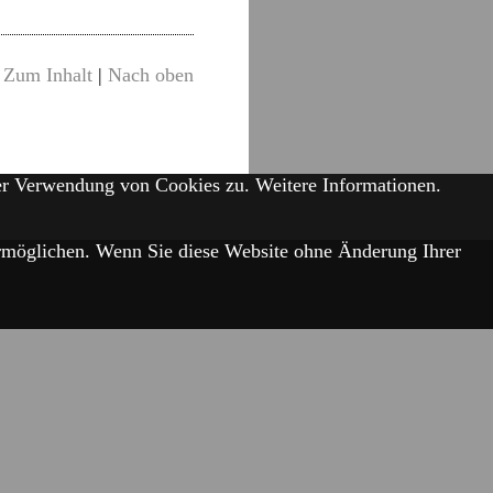
Zum Inhalt
|
Nach oben
der Verwendung von Cookies zu.
Weitere Informationen.
 ermöglichen. Wenn Sie diese Website ohne Änderung Ihrer