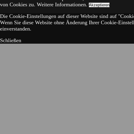
von Cookies zu.
Weitere Informationen.
Akzeptieren
Die Cookie-Einstellungen auf dieser Website sind auf "Cookie
Wenn Sie diese Website ohne Änderung Ihrer Cookie-Einstell
einverstanden.
Schließen