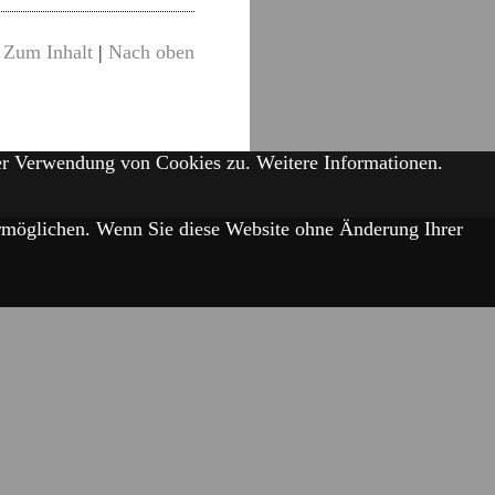
Zum Inhalt
|
Nach oben
der Verwendung von Cookies zu.
Weitere Informationen.
 ermöglichen. Wenn Sie diese Website ohne Änderung Ihrer