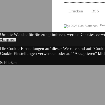
Drucken
|
RSS
|
|
Bes
Um die Website für Sie zu optimieren, werden Cookies verw
Akzeptieren
Die Cookie-Einstellungen auf dieser Website sind auf "Cooki
Cookie-Einstellungen verwenden oder auf "Akzeptieren" klick
Schließen