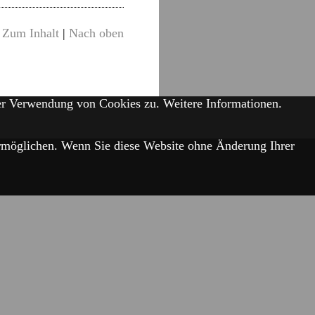
Zum Inhalt
|
Nach oben
der Verwendung von Cookies zu.
Weitere Informationen.
 ermöglichen. Wenn Sie diese Website ohne Änderung Ihrer