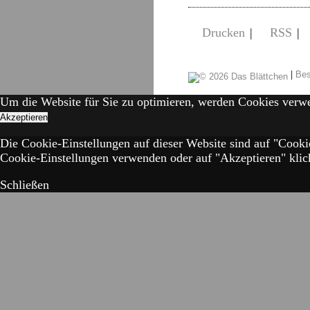
Drucken
|
RSS
|
|
Bes
Um die Website für Sie zu optimieren, werden Cookies verw
Akzeptieren
Die Cookie-Einstellungen auf dieser Website sind auf "Cooki
Cookie-Einstellungen verwenden oder auf "Akzeptieren" klick
Schließen