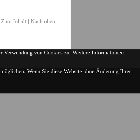
Zum Inhalt
|
Nach oben
der Verwendung von Cookies zu.
Weitere Informationen.
 ermöglichen. Wenn Sie diese Website ohne Änderung Ihrer