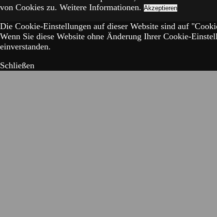
von Cookies zu.
Weitere Informationen.
Akzeptieren
Die Cookie-Einstellungen auf dieser Website sind auf "Cookie
Wenn Sie diese Website ohne Änderung Ihrer Cookie-Einstell
einverstanden.
Schließen