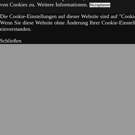
von Cookies zu.
Weitere Informationen.
Akzeptieren
Die Cookie-Einstellungen auf dieser Website sind auf "Cookie
Wenn Sie diese Website ohne Änderung Ihrer Cookie-Einstell
einverstanden.
Schließen