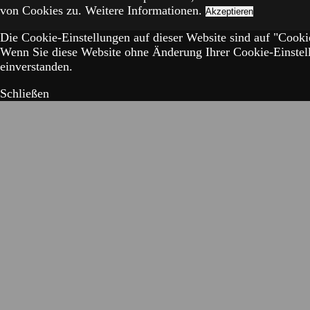
von Cookies zu.
Weitere Informationen.
Akzeptieren
Die Cookie-Einstellungen auf dieser Website sind auf "Cookie
Wenn Sie diese Website ohne Änderung Ihrer Cookie-Einstell
einverstanden.
Schließen