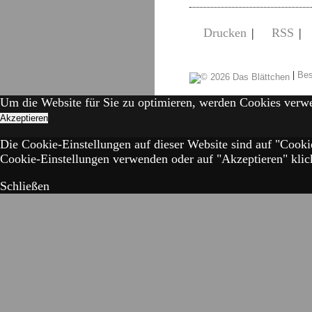
Drucken
|
RSS
|
|
Bes
Um die Website für Sie zu optimieren, werden Cookies verw
Akzeptieren
Die Cookie-Einstellungen auf dieser Website sind auf "Cooki
Cookie-Einstellungen verwenden oder auf "Akzeptieren" klick
Schließen