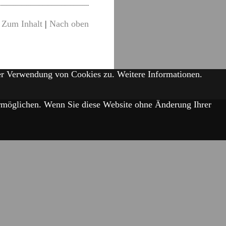
Zum Inhalt
|
Nach oben
der Verwendung von Cookies zu.
Weitere Informationen.
 ermöglichen. Wenn Sie diese Website ohne Änderung Ihrer