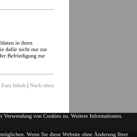
daten in ihren
ie dafür nicht nur zur
fer Befriedigung zur
Zum Inhalt
|
Nach oben
der Verwendung von Cookies zu.
Weitere Informationen.
 ermöglichen. Wenn Sie diese Website ohne Änderung Ihrer