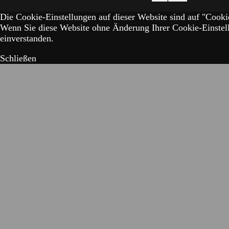
Die Cookie-Einstellungen auf dieser Website sind auf "Cookie
Wenn Sie diese Website ohne Änderung Ihrer Cookie-Einstell
einverstanden.
Schließen