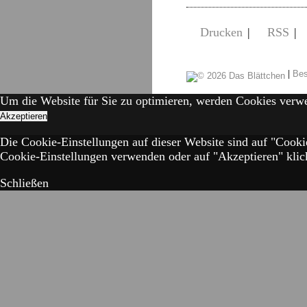
Drucken
|
RSS
|
|
Bes
Um die Website für Sie zu optimieren, werden Cookies verw
Akzeptieren
Die Cookie-Einstellungen auf dieser Website sind auf "Cooki
Cookie-Einstellungen verwenden oder auf "Akzeptieren" klick
Schließen