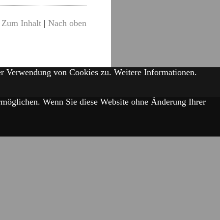
Zum Inhalt
|
Nach oben
der Verwendung von Cookies zu.
Weitere Informationen.
 ermöglichen. Wenn Sie diese Website ohne Änderung Ihrer