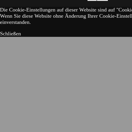
Die Cookie-Einstellungen auf dieser Website sind auf "Cookie
Wenn Sie diese Website ohne Änderung Ihrer Cookie-Einstell
einverstanden.
Schließen