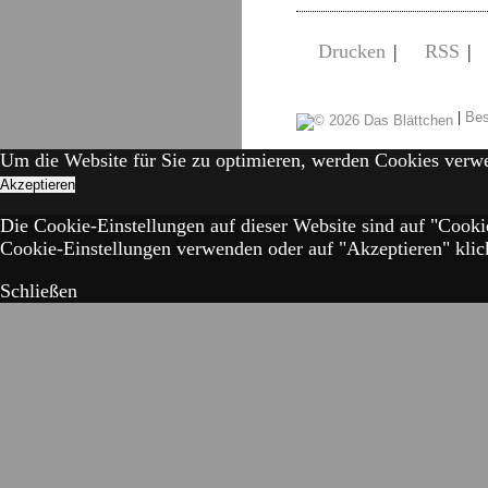
Drucken
|
RSS
|
|
Bes
Um die Website für Sie zu optimieren, werden Cookies verw
Akzeptieren
Die Cookie-Einstellungen auf dieser Website sind auf "Cooki
Cookie-Einstellungen verwenden oder auf "Akzeptieren" klick
Schließen