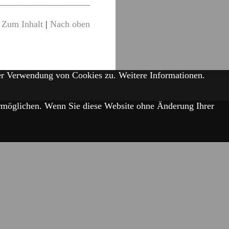
Zum Inhalt
|
Nach oben
der Verwendung von Cookies zu.
Weitere Informationen.
 ermöglichen. Wenn Sie diese Website ohne Änderung Ihrer